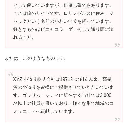
として働いていますが、俳優志望でもあります。
これは僕のサイトです。ロサンゼルスに住み、ジ
ャックという名前のかわいい犬を飼っています。
好きなものはピニャコラーダ、そして通り雨に濡
れること。
または、このようなものです。
XYZ 小道具株式会社は1971年の創立以来、高品
質の小道具を皆様にご提供させていただいていま
す。ゴッサム・シティに所在する当社では2,000
名以上の社員が働いており、様々な形で地域のコ
ミュニティへ貢献しています。