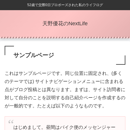
52歳で交際0日プロポーズされた私のライフログ
天野優花のNextLife
サンプルページ
これはサンプルページです。同じ位置に固定され、(多く
のテーマでは) サイトナビゲーションメニューに含まれる
点がブログ投稿とは異なります。まずは、サイト訪問者に
対して自分のことを説明する自己紹介ページを作成するの
が一般的です。たとえば以下のようなものです。
はじめまして。昼間はバイク便のメッセンジャー